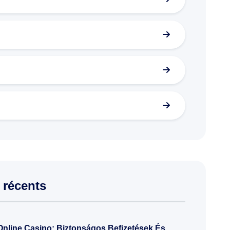
 récents
nline Casino: Biztonságos Befizetések És