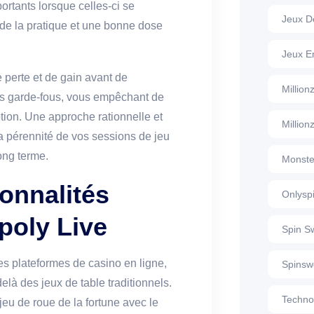
portants lorsque celles-ci se
Jeux D
 de la pratique et une bonne dose
Jeux E
e perte et de gain avant de
Millio
s garde-fous, vous empêchant de
tion. Une approche rationnelle et
Million
 la pérennité de vos sessions de jeu
long terme.
Monste
ionnalités
Onlysp
poly Live
Spin S
s plateformes de casino en ligne,
Spinsw
elà des jeux de table traditionnels.
Techno
jeu de roue de la fortune avec le