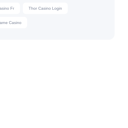
asino Fr
Thor Casino Login
ame Casino