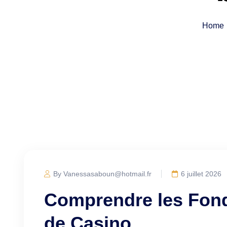
Home
By Vanessasaboun@hotmail.fr
6 juillet 2026
Comprendre les Fond
de Casino