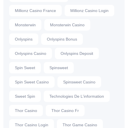
Millionz Casino France
Millionz Casino Login
Monsterwin
Monsterwin Casino
Onlyspins
Onlyspins Bonus
Onlyspins Casino
Onlyspins Deposit
Spin Sweet
Spinsweet
Spin Sweet Casino
Spinsweet Casino
Sweet Spin
Technologies De L'information
Thor Casino
Thor Casino Fr
Thor Casino Login
Thor Game Casino