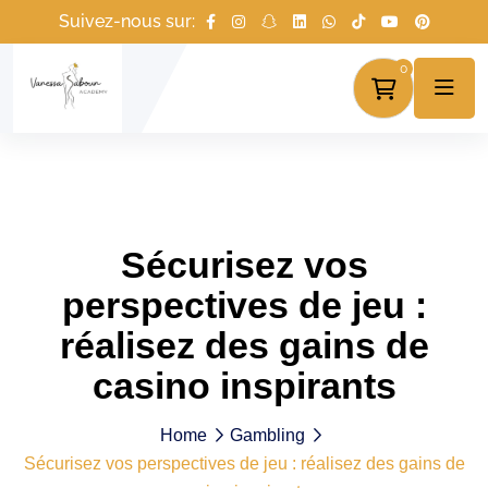
Suivez-nous sur:
0
Sécurisez vos
perspectives de jeu :
réalisez des gains de
casino inspirants
Home
Gambling
Sécurisez vos perspectives de jeu : réalisez des gains de