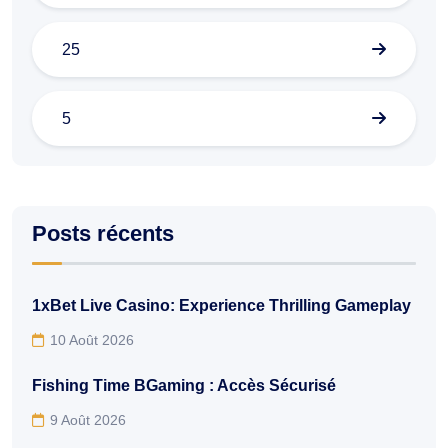
25
5
Posts récents
1xBet Live Casino: Experience Thrilling Gameplay
10 Août 2026
Fishing Time BGaming : Accès Sécurisé
9 Août 2026