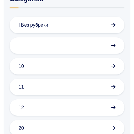
! Без рубрики
1
10
11
12
20