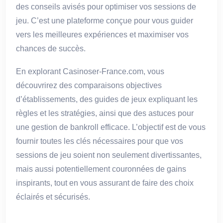
des conseils avisés pour optimiser vos sessions de
jeu. C’est une plateforme conçue pour vous guider
vers les meilleures expériences et maximiser vos
chances de succès.
En explorant Casinoser-France.com, vous
découvrirez des comparaisons objectives
d’établissements, des guides de jeux expliquant les
règles et les stratégies, ainsi que des astuces pour
une gestion de bankroll efficace. L’objectif est de vous
fournir toutes les clés nécessaires pour que vos
sessions de jeu soient non seulement divertissantes,
mais aussi potentiellement couronnées de gains
inspirants, tout en vous assurant de faire des choix
éclairés et sécurisés.