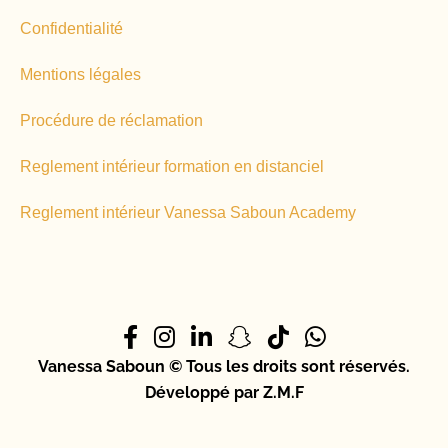
Confidentialité
Mentions légales
Procédure de réclamation
Reglement intérieur formation en distanciel
Reglement intérieur Vanessa Saboun Academy
Vanessa Saboun © Tous les droits sont réservés.
Développé par Z.M.F