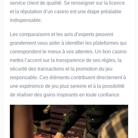
service client de qualité. Se renseigner sur la licence
et la réputation d’un casino est une étape préalable
indispensable.
Les comparaisons et les avis d’experts peuvent
grandement vous aider à identifier les plateformes qui
correspondent le mieux à vos attentes. Un bon casino
mettra l’accent sur la transparence de ses règles, la
sécurité des transactions et la promotion du jeu
responsable. Ces éléments contribuent directement à
une expérience de jeu plus sereine et à la possibilité
de réaliser des gains inspirants en toute confiance.