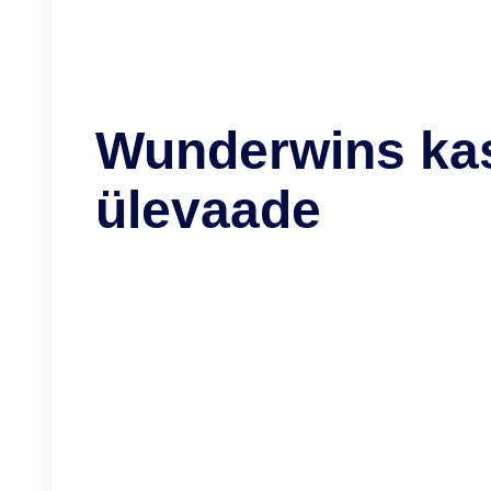
Wunderwins kas
ülevaade