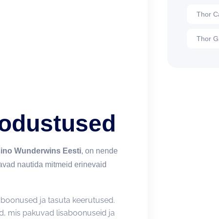
Thor C
Thor G
oodustused
ino Wunderwins Eesti
, on nende
vad nautida mitmeid erinevaid
boonused ja tasuta keerutused.
, mis pakuvad lisaboonuseid ja