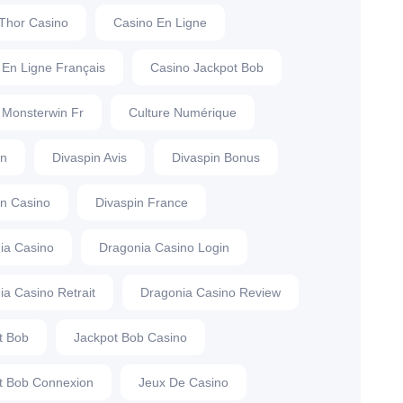
Thor Casino
Casino En Ligne
 En Ligne Français
Casino Jackpot Bob
 Monsterwin Fr
Culture Numérique
in
Divaspin Avis
Divaspin Bonus
in Casino
Divaspin France
ia Casino
Dragonia Casino Login
ia Casino Retrait
Dragonia Casino Review
t Bob
Jackpot Bob Casino
t Bob Connexion
Jeux De Casino