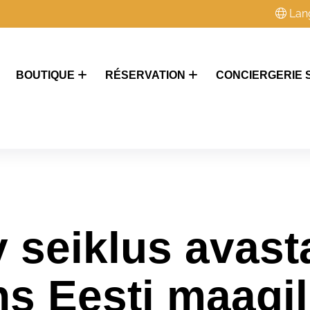
Lan
BOUTIQUE
RÉSERVATION
CONCIERGERIE 
seiklus avast
s Eesti maagil