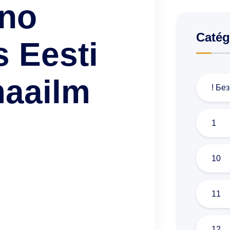
ino
Catég
 Eesti
maailm
! Бе
1
10
11
12