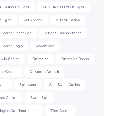
e Casino En Ligne
Jeux De Hasard En Ligne
n Ligne
Jeux Vidéo
Millionz Casino
nz Casino Connexion
Millionz Casino France
z Casino Login
Monsterwin
rwin Casino
Onlyspins
Onlyspins Bonus
ins Casino
Onlyspins Deposit
weet
Spinsweet
Spin Sweet Casino
eet Casino
Sweet Spin
logies De L'information
Thor Casino