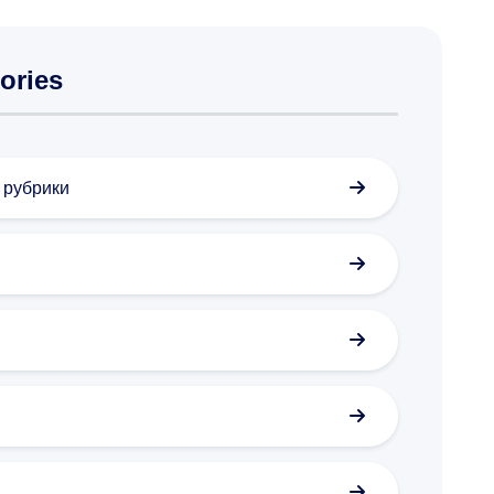
ories
з рубрики