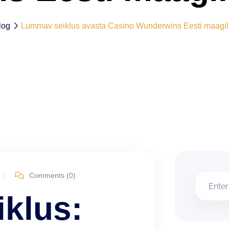
log
Lummav seiklus avasta Casino Wunderwins Eesti maagil
Comments (0)
klus: