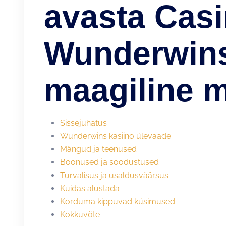
avasta Cas
Wunderwins
maagiline 
Sissejuhatus
Wunderwins kasiino ülevaade
Mängud ja teenused
Boonused ja soodustused
Turvalisus ja usaldusväärsus
Kuidas alustada
Korduma kippuvad küsimused
Kokkuvõte