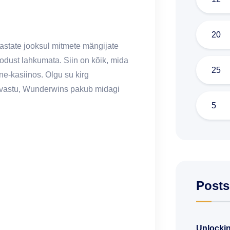
20
astate jooksul mitmete mängijate
dust lahkumata. Siin on kõik, mida
25
ne-kasiinos. Olgu su kirg
e vastu, Wunderwins pakub midagi
5
Posts
Unlockin