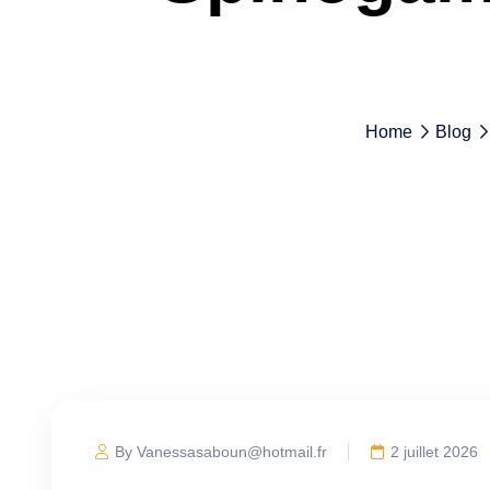
Home
Blog
By Vanessasaboun@hotmail.fr
2 juillet 2026