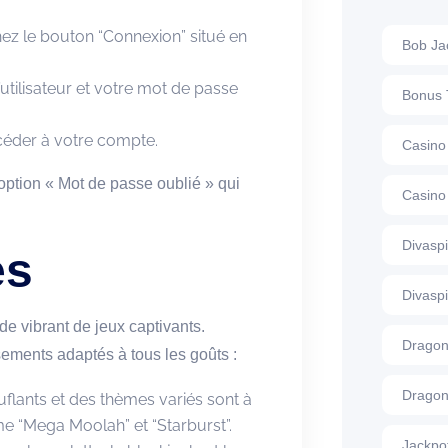
z le bouton “Connexion” situé en
Bob Ja
utilisateur et votre mot de passe
Bonus 
céder à votre compte.
Casino
 option « Mot de passe oublié » qui
Casino
Divasp
es
Divasp
e vibrant de jeux captivants.
Dragon
ements adaptés à tous les goûts :
Dragon
lants et des thèmes variés sont à
me “Mega Moolah” et “Starburst”.
Jackpo