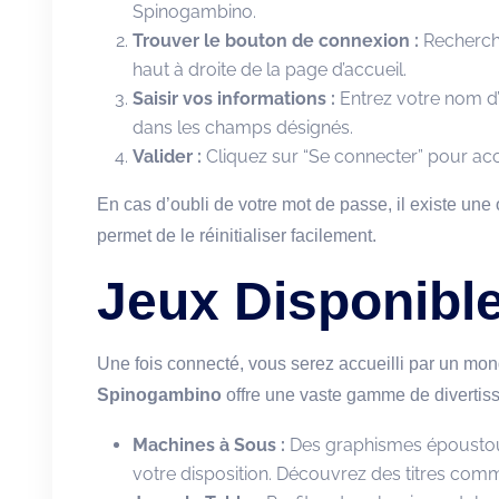
Spinogambino.
Trouver le bouton de connexion :
Recherche
haut à droite de la page d’accueil.
Saisir vos informations :
Entrez votre nom d’
dans les champs désignés.
Valider :
Cliquez sur “Se connecter” pour ac
En cas d’oubli de votre mot de passe, il existe une
permet de le réinitialiser facilement.
Jeux Disponibl
Une fois connecté, vous serez accueilli par un mond
Spinogambino
offre une vaste gamme de divertiss
Machines à Sous :
Des graphismes époustouf
votre disposition. Découvrez des titres com