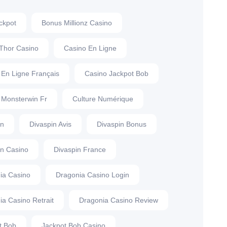
ckpot
Bonus Millionz Casino
Thor Casino
Casino En Ligne
 En Ligne Français
Casino Jackpot Bob
 Monsterwin Fr
Culture Numérique
in
Divaspin Avis
Divaspin Bonus
in Casino
Divaspin France
ia Casino
Dragonia Casino Login
ia Casino Retrait
Dragonia Casino Review
t Bob
Jackpot Bob Casino