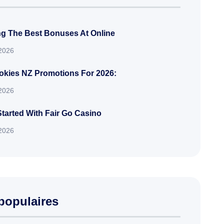
g The Best Bonuses At Online
 2026
okies NZ Promotions For 2026:
 2026
Started With Fair Go Casino
 2026
populaires