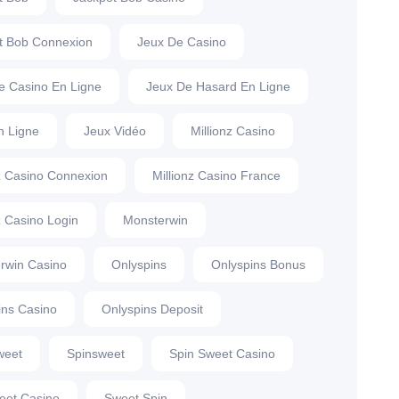
t Bob Connexion
Jeux De Casino
e Casino En Ligne
Jeux De Hasard En Ligne
n Ligne
Jeux Vidéo
Millionz Casino
nz Casino Connexion
Millionz Casino France
z Casino Login
Monsterwin
rwin Casino
Onlyspins
Onlyspins Bonus
ins Casino
Onlyspins Deposit
weet
Spinsweet
Spin Sweet Casino
eet Casino
Sweet Spin