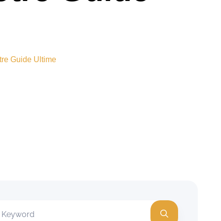
re Guide Ultime