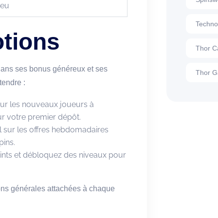
jeu
Techno
tions
Thor C
dans ses bonus généreux et ses
Thor G
tendre :
our les nouveaux joueurs à
sur votre premier dépôt.
 sur les offres hebdomadaires
pins.
nts et débloquez des niveaux pour
ions générales attachées à chaque