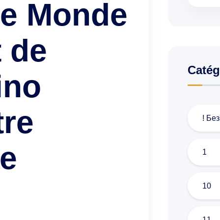
le Monde
 de
Catég
ino
tre
! Бе
me
1
10
11