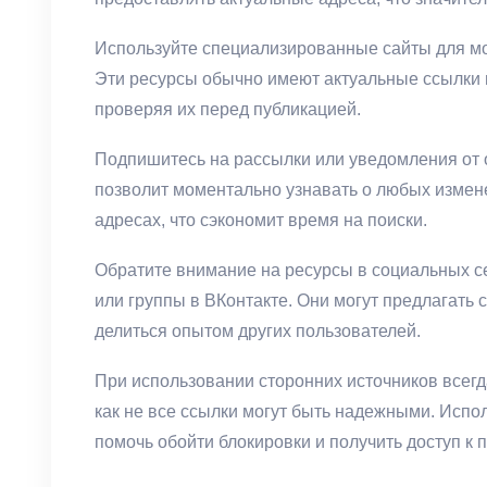
Используйте специализированные сайты для мо
Эти ресурсы обычно имеют актуальные ссылки 
проверяя их перед публикацией.
Подпишитесь на рассылки или уведомления от 
позволит моментально узнавать о любых измен
адресах, что сэкономит время на поиски.
Обратите внимание на ресурсы в социальных се
или группы в ВКонтакте. Они могут предлагать 
делиться опытом других пользователей.
При использовании сторонних источников всегда
как не все ссылки могут быть надежными. Исп
помочь обойти блокировки и получить доступ к