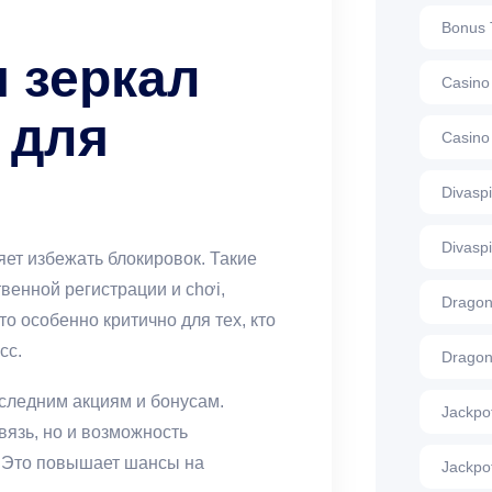
Bonus 
 зеркал
Casino
 для
Casino
Divasp
Divasp
ет избежать блокировок. Такие
енной регистрации и chơi,
Dragon
о особенно критично для тех, кто
сс.
Dragon
следним акциям и бонусам.
Jackpo
вязь, но и возможность
 Это повышает шансы на
Jackpo