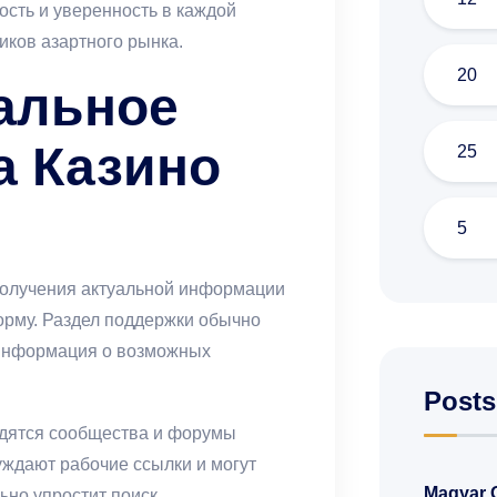
сть и уверенность в каждой
иков азартного рынка.
20
уальное
а Казино
25
5
получения актуальной информации
орму. Раздел поддержки обычно
 информация о возможных
Posts
одятся сообщества и форумы
уждают рабочие ссылки и могут
Magyar O
ьно упростит поиск.