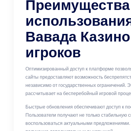
Преимущества
использования
Вавада Казино
игроков
Оптимизированный доступ к платформе позволя
сайты предоставляют возможность беспрепятств
независимо от государственных ограничений. Эт
рассчитывает на бесперебойный игровой проце
Быстрые обновления обеспечивают доступ к по
Пользователи получают не только стабильную с
воспользоваться актуальными предложениями.