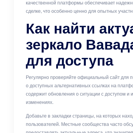
качественной платформы обеспечивает надежно
сделке, что особенно ценно для опытных участн
Как найти акт
зеркало Вавад
для доступа
Регулярно проверяйте официальный сайт для 
о доступных альтернативных ссылках на платф
содержит обновления о ситуации с доступом и
изменениях.
Добавьте в закладки страницы, на которых нах
пользователей. Местные сообщества часто обс
предоставлять актуальные адреса, что значител