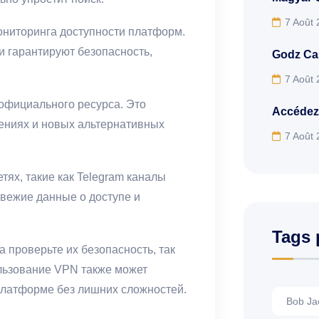
7 Août
ниторинга доступности платформ.
и гарантируют безопасность,
Godz Cas
7 Août
официального ресурса. Это
Accédez
ениях и новых альтернативных
7 Août
тях, такие как Telegram каналы
свежие данные о доступе и
Tags 
 проверьте их безопасность, так
ользование VPN также может
 платформе без лишних сложностей.
Bob Ja