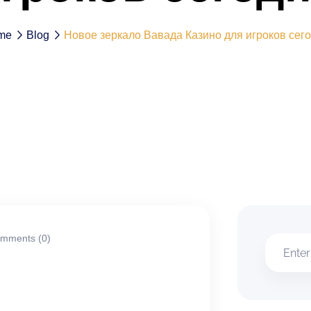
me
Blog
Новое зеркало Вавада Казино для игроков сег
mments (0)