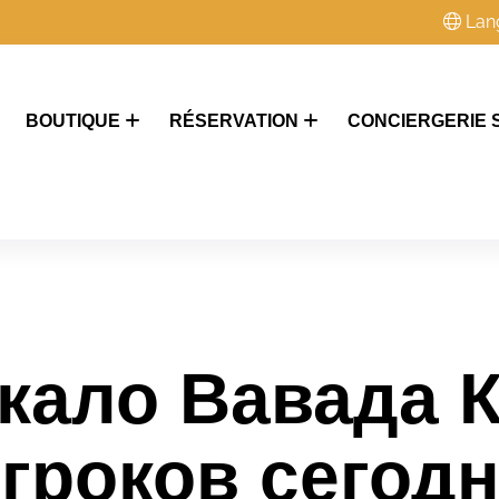
Lan
BOUTIQUE
RÉSERVATION
CONCIERGERIE 
кало Вавада 
гроков сегод