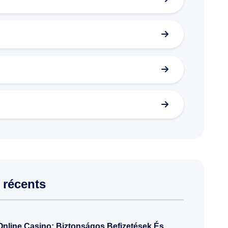
 récents
nline Casino: Biztonságos Befizetések És