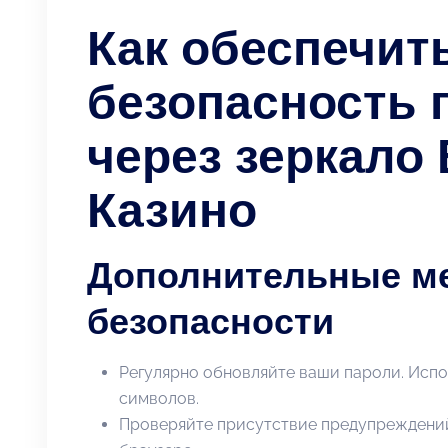
Как обеспечит
безопасность 
через зеркало
Казино
Дополнительные м
безопасности
Регулярно обновляйте ваши пароли. Испо
символов.
Проверяйте присутствие предупреждений