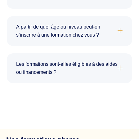
À partir de quel âge ou niveau peut-on
s’inscrire à une formation chez vous ?
Les formations sont-elles éligibles à des aides
ou financements ?