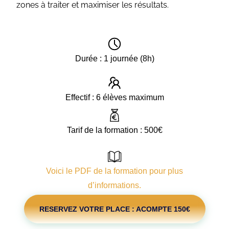
zones à traiter et maximiser les résultats.
Durée : 1 journée (8h)
Effectif : 6 élèves maximum
Tarif de la formation : 500€
Voici le PDF de la formation pour plus
d’informations.
RESERVEZ VOTRE PLACE : ACOMPTE 150€