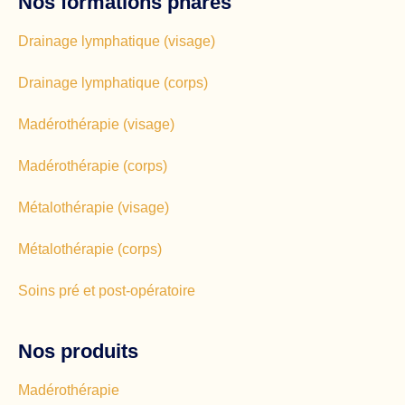
Nos formations phares
Drainage lymphatique (visage)
Drainage lymphatique (corps)
Madérothérapie (visage)
Madérothérapie (corps)
Métalothérapie (visage)
Métalothérapie (corps)
Soins pré et post-opératoire
Nos produits
Madérothérapie