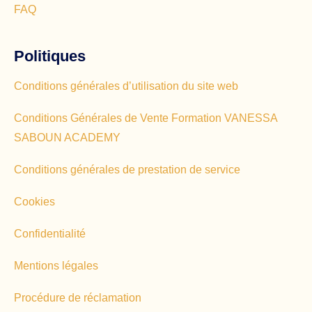
FAQ
Politiques
Conditions générales d’utilisation du site web
Conditions Générales de Vente Formation VANESSA
SABOUN ACADEMY
Conditions générales de prestation de service
Cookies
Confidentialité
Mentions légales
Procédure de réclamation