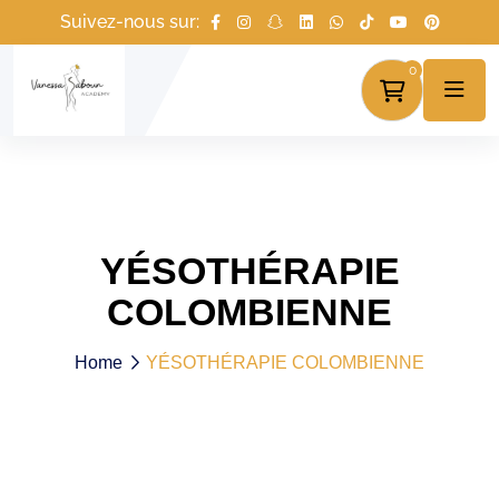
Suivez-nous sur:
0
YÉSOTHÉRAPIE
COLOMBIENNE
Home
YÉSOTHÉRAPIE COLOMBIENNE