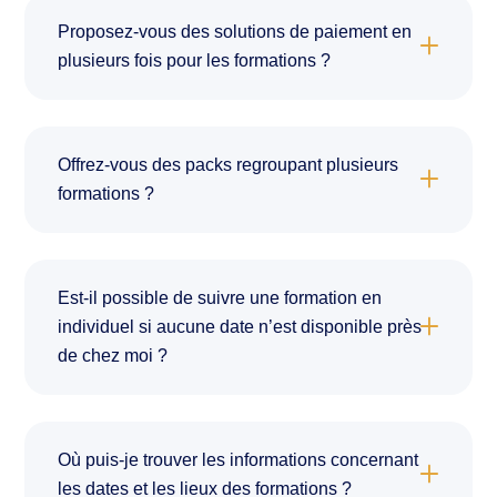
Proposez-vous des solutions de paiement en
plusieurs fois pour les formations ?
Offrez-vous des packs regroupant plusieurs
formations ?
Est-il possible de suivre une formation en
individuel si aucune date n’est disponible près
de chez moi ?
Où puis-je trouver les informations concernant
les dates et les lieux des formations ?