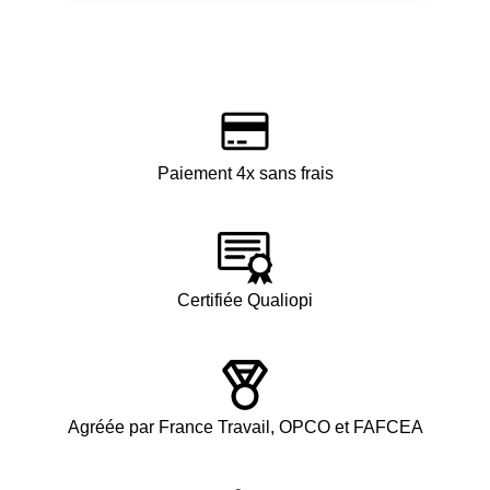
Paiement 4x sans frais
Certifiée Qualiopi
Agréée par France Travail, OPCO et FAFCEA