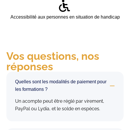
Accessibilité aux personnes en situation de handicap
Vos questions, nos
réponses
Quelles sont les modalités de paiement pour
les formations ?
Un acompte peut être réglé par virement,
PayPal ou Lydia, et le solde en espèces.