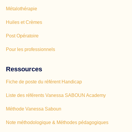
Métalothérapie
Huiles et Crèmes
Post Opératoire
Pour les professionnels
Ressources
Fiche de poste du référent Handicap
Liste des référents Vanessa SABOUN Academy
Méthode Vanessa Saboun
Note méthodologique & Méthodes pédagogiques