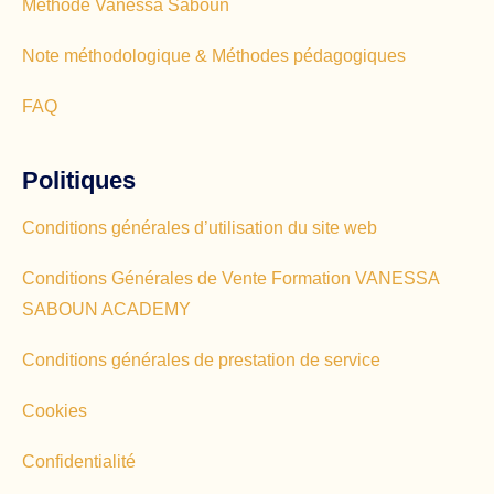
Méthode Vanessa Saboun
Note méthodologique & Méthodes pédagogiques
FAQ
Politiques
Conditions générales d’utilisation du site web
Conditions Générales de Vente Formation VANESSA
SABOUN ACADEMY
Conditions générales de prestation de service
Cookies
Confidentialité