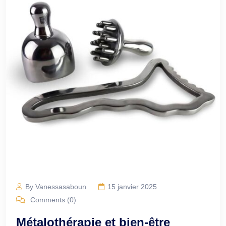
By Vanessasaboun
15 janvier 2025
Comments (0)
Métalothérapie et bien-être