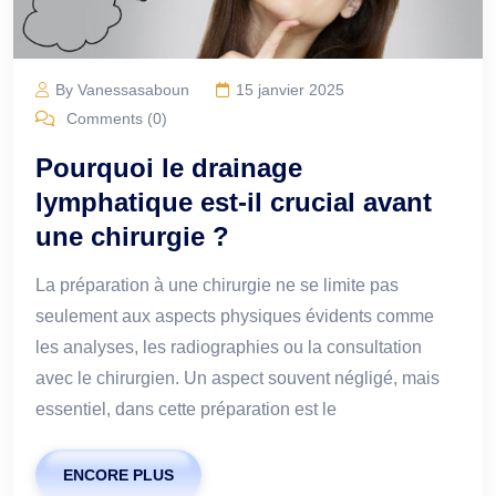
By Vanessasaboun
15 janvier 2025
Comments (0)
Pourquoi le drainage
lymphatique est-il crucial avant
une chirurgie ?
La préparation à une chirurgie ne se limite pas
seulement aux aspects physiques évidents comme
les analyses, les radiographies ou la consultation
avec le chirurgien. Un aspect souvent négligé, mais
essentiel, dans cette préparation est le
ENCORE PLUS