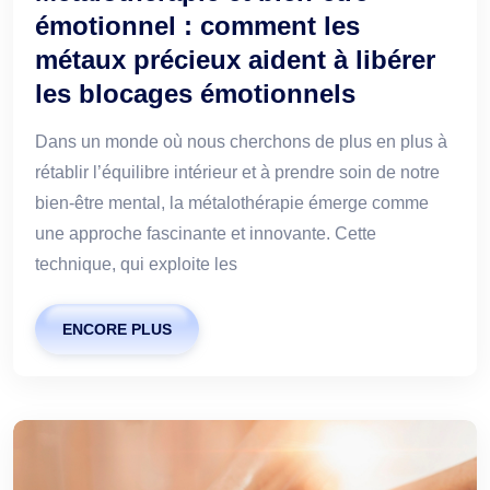
émotionnel : comment les
métaux précieux aident à libérer
les blocages émotionnels
Dans un monde où nous cherchons de plus en plus à
rétablir l’équilibre intérieur et à prendre soin de notre
bien-être mental, la métalothérapie émerge comme
une approche fascinante et innovante. Cette
technique, qui exploite les
ENCORE PLUS