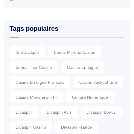
Tags populaires
Bob Jackpot
Bonus Millionz Casino
Bonus Thor Casino
Casino En Ligne
Casino En Ligne Français
Casino Jackpot Bob
Casino Monsterwin Fr
Culture Numérique
Divaspin
Divaspin Avis
Divaspin Bonus
Divaspin Casino
Divaspin France