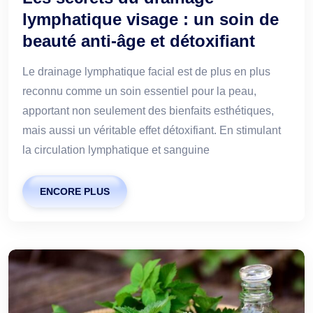
lymphatique visage : un soin de
beauté anti-âge et détoxifiant
Le drainage lymphatique facial est de plus en plus
reconnu comme un soin essentiel pour la peau,
apportant non seulement des bienfaits esthétiques,
mais aussi un véritable effet détoxifiant. En stimulant
la circulation lymphatique et sanguine
ENCORE PLUS