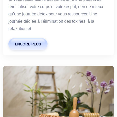
réinitialiser votre corps et votre esprit, rien de mieux
qu’une journée détox pour vous ressourcer. Une
journée dédiée à l’élimination des toxines, à la
relaxation et
ENCORE PLUS