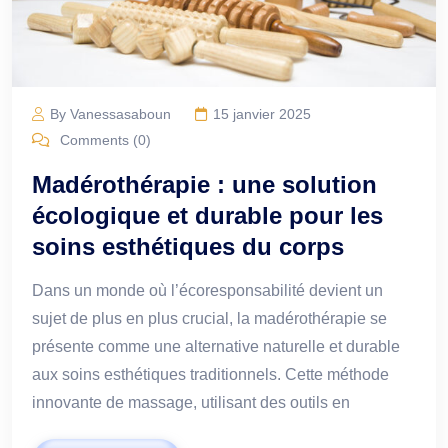
By Vanessasaboun
15 janvier 2025
Comments (0)
Madérothérapie : une solution
écologique et durable pour les
soins esthétiques du corps
Dans un monde où l’écoresponsabilité devient un
sujet de plus en plus crucial, la madérothérapie se
présente comme une alternative naturelle et durable
aux soins esthétiques traditionnels. Cette méthode
innovante de massage, utilisant des outils en