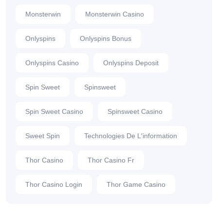
Monsterwin
Monsterwin Casino
Onlyspins
Onlyspins Bonus
Onlyspins Casino
Onlyspins Deposit
Spin Sweet
Spinsweet
Spin Sweet Casino
Spinsweet Casino
Sweet Spin
Technologies De L'information
Thor Casino
Thor Casino Fr
Thor Casino Login
Thor Game Casino