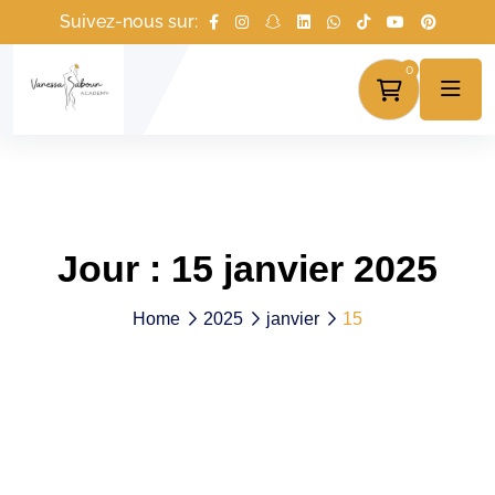
Suivez-nous sur:
0
Jour :
15 janvier 2025
Home
2025
janvier
15