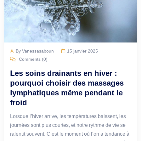
By Vanessasaboun
15 janvier 2025
Comments (0)
Les soins drainants en hiver :
pourquoi choisir des massages
lymphatiques même pendant le
froid
Lorsque l’hiver arrive, les températures baissent, les
journées sont plus courtes, et notre rythme de vie se
ralentit souvent. C’est le moment où l’on a tendance à