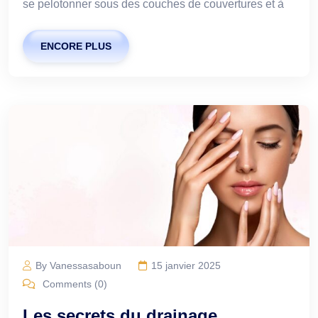
se pelotonner sous des couches de couvertures et à
ENCORE PLUS
By Vanessasaboun
15 janvier 2025
Comments (0)
Les secrets du drainage