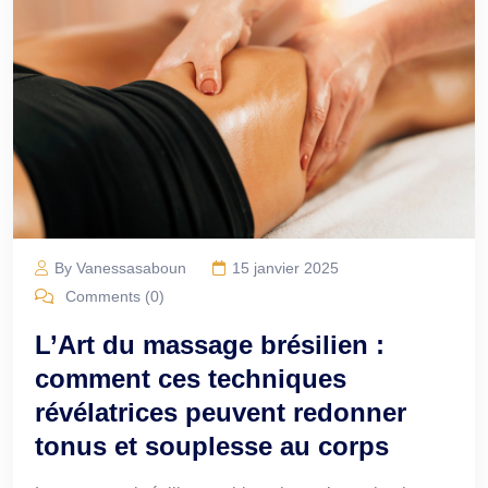
By Vanessasaboun
15 janvier 2025
Comments (0)
L’Art du massage brésilien :
comment ces techniques
révélatrices peuvent redonner
tonus et souplesse au corps