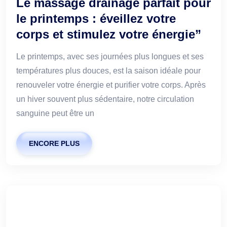
Le massage drainage parfait pour
le printemps : éveillez votre
corps et stimulez votre énergie”
Le printemps, avec ses journées plus longues et ses
températures plus douces, est la saison idéale pour
renouveler votre énergie et purifier votre corps. Après
un hiver souvent plus sédentaire, notre circulation
sanguine peut être un
ENCORE PLUS