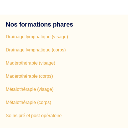
Nos formations phares
Drainage lymphatique (visage)
Drainage lymphatique (corps)
Madérothérapie (visage)
Madérothérapie (corps)
Métalothérapie (visage)
Métalothérapie (corps)
Soins pré et post-opératoire