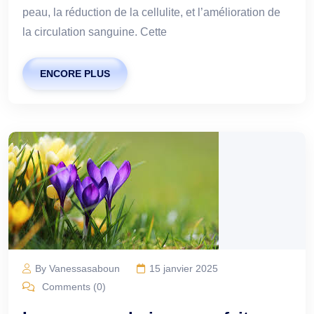
peau, la réduction de la cellulite, et l’amélioration de
la circulation sanguine. Cette
ENCORE PLUS
By Vanessasaboun
15 janvier 2025
Comments (0)