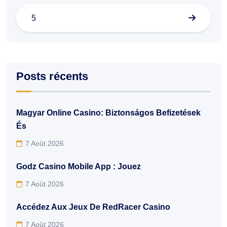
5
Posts récents
Magyar Online Casino: Biztonságos Befizetések
És
7 Août 2026
Godz Casino Mobile App : Jouez
7 Août 2026
Accédez Aux Jeux De RedRacer Casino
7 Août 2026