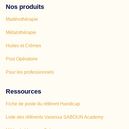
Nos produits
Madérothérapie
Métalothérapie
Huiles et Crèmes
Post Opératoire
Pour les professionnels
Ressources
Fiche de poste du référent Handicap
Liste des référents Vanessa SABOUN Academy