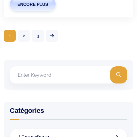
ENCORE PLUS
1
2
3
Catégories