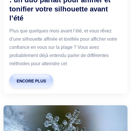
tonifier votre silhouette avant
l’été
Plus que quelques mois avant l’été, et vous rêvez
d’une silhouette affinée et tonifiée pour afficher votre
confiance en vous sur la plage ? Vous avez
probablement déjà entendu parler de différentes
méthodes pour atteindre cet
ENCORE PLUS