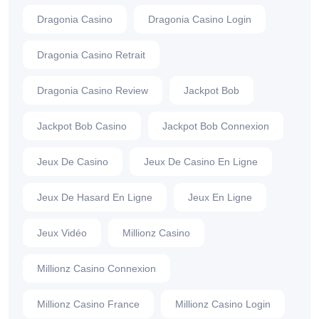
Dragonia Casino
Dragonia Casino Login
Dragonia Casino Retrait
Dragonia Casino Review
Jackpot Bob
Jackpot Bob Casino
Jackpot Bob Connexion
Jeux De Casino
Jeux De Casino En Ligne
Jeux De Hasard En Ligne
Jeux En Ligne
Jeux Vidéo
Millionz Casino
Millionz Casino Connexion
Millionz Casino France
Millionz Casino Login