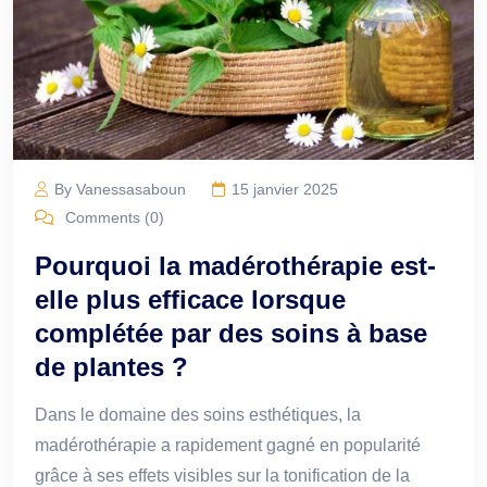
By Vanessasaboun
15 janvier 2025
Comments (0)
Pourquoi la madérothérapie est-
elle plus efficace lorsque
complétée par des soins à base
de plantes ?
Dans le domaine des soins esthétiques, la
madérothérapie a rapidement gagné en popularité
grâce à ses effets visibles sur la tonification de la