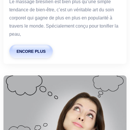
Le massage brésilien est bien plus qu’une simple
tendance de bien-être, c’est un véritable art du soin
corporel qui gagne de plus en plus en popularité à
travers le monde. Spécialement conçu pour tonifier la
peau,
ENCORE PLUS